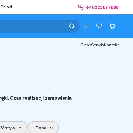
 Polski
+48223077860
O nas
Serwis
Kontakt
ęki. Czas realizacji zamówienia
Motyw
Cena