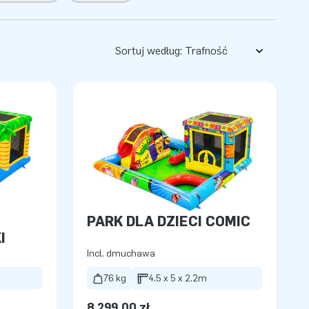
Sortuj według:
PARK DLA DZIECI COMIC
I
Incl. dmuchawa
76 kg
4.5 x 5 x 2.2m
8 299,00 zł