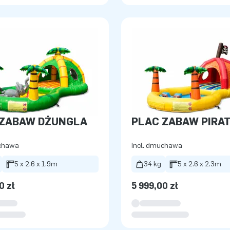
 ZABAW DŻUNGLA
PLAC ZABAW PIRA
uchawa
Incl. dmuchawa
5 x 2.6 x 1.9m
34 kg
5 x 2.6 x 2.3m
0 zł
5 999,00 zł