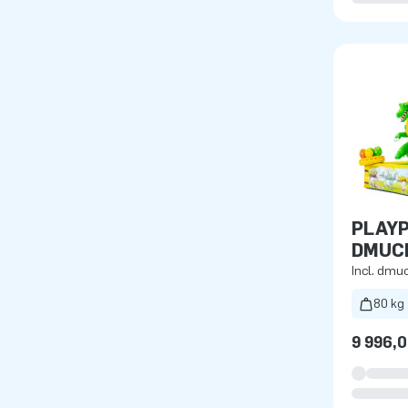
PLAYP
DMUC
Incl. dm
80 kg
9 996,0