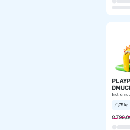
PLAYP
DMUC
Incl. dm
75 kg
8 799,0