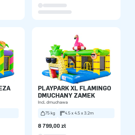
EZA
PLAYPARK XL FLAMINGO
DMUCHANY ZAMEK
Incl. dmuchawa
75 kg
4.5 x 4.5 x 3.2m
8 799,00 zł