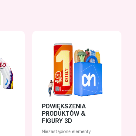
POWIĘKSZENIA
PRODUKTÓW &
FIGURY 3D
Niezastąpione elementy