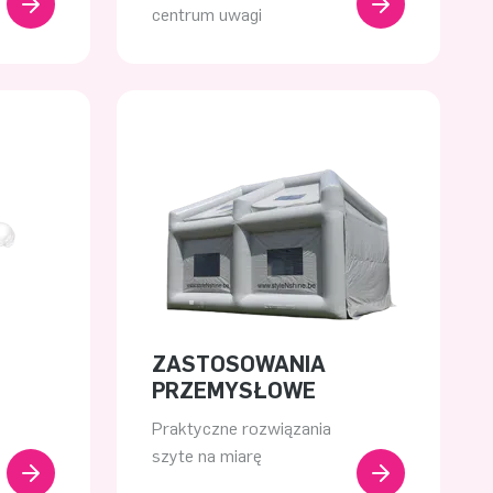
centrum uwagi
ZASTOSOWANIA
PRZEMYSŁOWE
Praktyczne rozwiązania
szyte na miarę