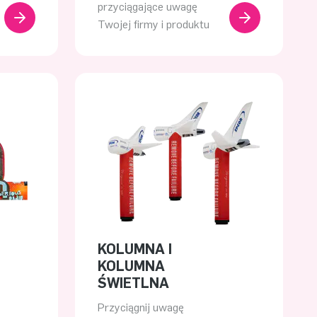
przyciągające uwagę
Twojej firmy i produktu
KOLUMNA I
KOLUMNA
ŚWIETLNA
Przyciągnij uwagę