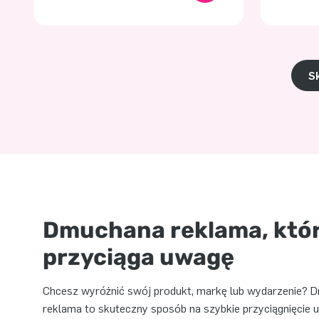
Sk
Dmuchana reklama, któ
przyciąga uwagę
Chcesz wyróżnić swój produkt, markę lub wydarzenie? 
reklama to skuteczny sposób na szybkie przyciągnięcie u