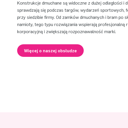
Konstrukcje dmuchane są widoczne z dużej odległości i 
sprawdzają się podczas targów, wydarzeń sportowych, fe
przy siedzibie firmy. Od zamków dmuchanych i bram po s
namioty, tego typu rozwiązania wspierają profesjonalną 
korporacyjną i zwiększają rozpoznawalność marki.
Więcej o naszej obsłudze