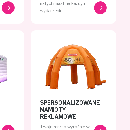
natychmiast na każdym
wydarzeniu.
SPERSONALIZOWANE
NAMIOTY
REKLAMOWE
Twoja marka wyraźnie w