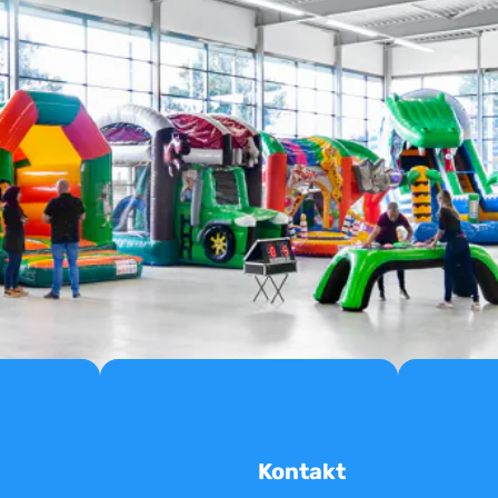
Kontakt