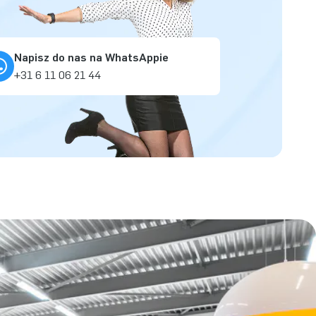
Napisz do nas na WhatsAppie
+31 6 11 06 21 44