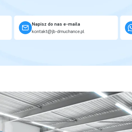
Napisz do nas e-maila
kontakt@jb-dmuchance.pl