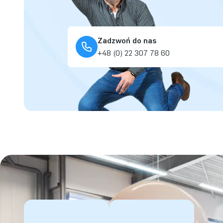
Zadzwoń do nas
+48 (0) 22 307 78 60