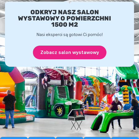
ODKRYJ NASZ SALON
WYSTAWOWY O POWIERZCHNI
1500 M2
Nasi eksperci są gotowi Ci pomóc!
Zobacz salon wystawowy