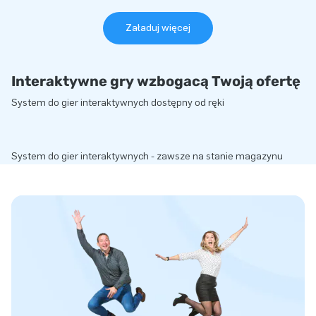
Załaduj więcej
Interaktywne gry wzbogacą Twoją ofertę
System do gier interaktywnych dostępny od ręki
System do gier interaktywnych - zawsze na stanie magazynu