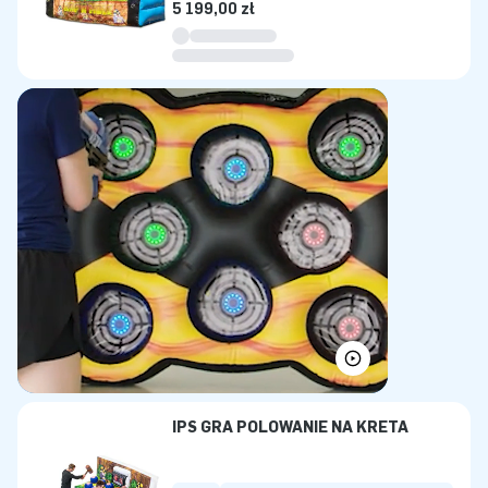
5 199,00 zł
IPS GRA POLOWANIE NA KRETA