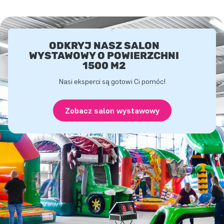
ODKRYJ NASZ SALON
WYSTAWOWY O POWIERZCHNI
1500 M2
Nasi eksperci są gotowi Ci pomóc!
Zobacz salon wystawowy