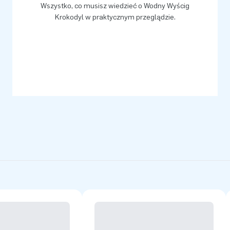
Wszystko, co musisz wiedzieć o Wodny Wyścig
Krokodyl w praktycznym przeglądzie.