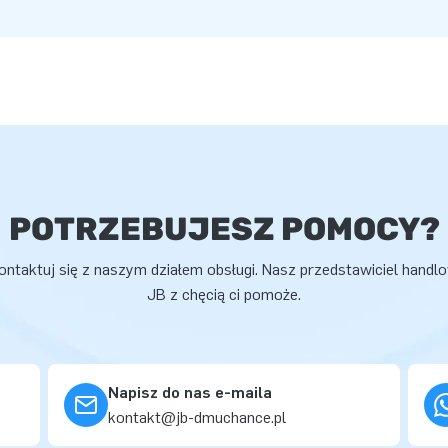
POTRZEBUJESZ POMOCY?
ontaktuj się z naszym działem obsługi. Nasz przedstawiciel handl
JB z chęcią ci pomoże.
Napisz do nas e-maila
kontakt@jb-dmuchance.pl