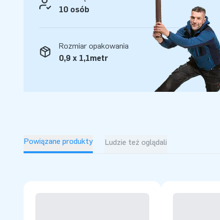
10 osób
Rozmiar opakowania
0,9 x 1,1metr
Powiązane produkty
Ludzie też oglądali