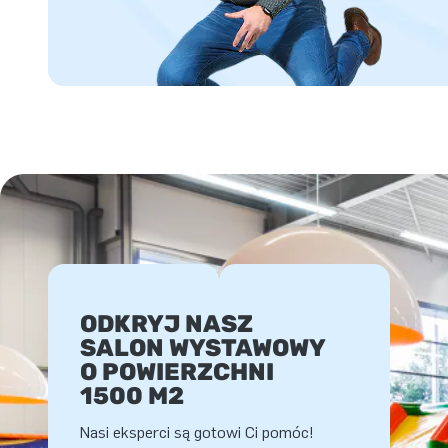
ODKRYJ NASZ
SALON WYSTAWOWY
O POWIERZCHNI
1500 M2
Nasi eksperci są gotowi Ci pomóc!