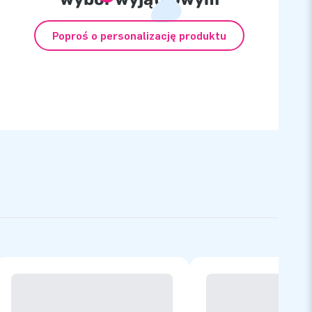
Poproś o personalizację produktu