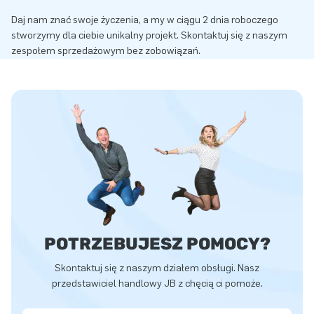
Daj nam znać swoje życzenia, a my w ciągu 2 dnia roboczego
stworzymy dla ciebie unikalny projekt. Skontaktuj się z naszym
zespołem sprzedażowym bez zobowiązań.
POTRZEBUJESZ POMOCY?
Skontaktuj się z naszym działem obsługi. Nasz
przedstawiciel handlowy JB z chęcią ci pomoże.