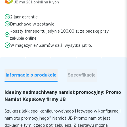
JB ma 281 opinii na Kiyoh
2 jaar garantie
Dmuchawa w zestawie
Koszty transportu jedynie 180,00 zł za paczkę przy
zakupie online
W magazynie? Zamów dziś, wysyłka jutro.
Informacje o produkcie
Specyfikacje
Idealny nadmuchiwany namiot promocyjny: Promo
Namiot Kopułowy firmy JB
Szukasz lekkiego, konfigurowalnego i łatwego w konfiguracji
namiotu promocyjnego? Namiot JB Promo namiot jest
dokładnie tym, czego potrzebujesz. Z zestawu można