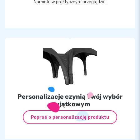
Namiotu w praktycznym przeglądzie.
Personalizacje czynią Twój wybór
wyjątkowym
Poproś o personalizację produktu