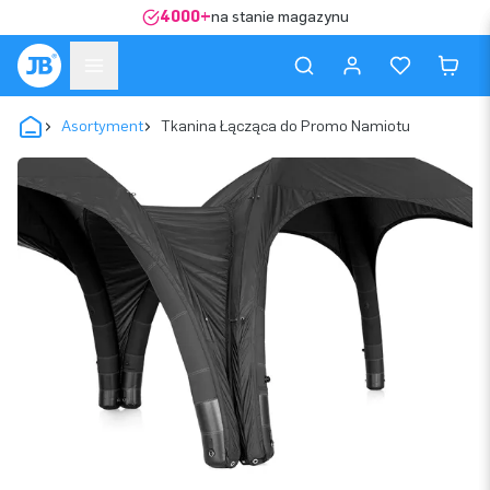
4000+
na stanie magazynu
Asortyment
Tkanina Łącząca do Promo Namiotu