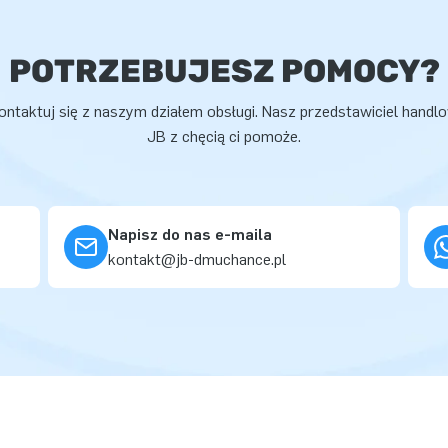
POTRZEBUJESZ POMOCY?
ontaktuj się z naszym działem obsługi. Nasz przedstawiciel handl
JB z chęcią ci pomoże.
Napisz do nas e-maila
kontakt@jb-dmuchance.pl