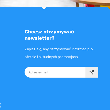
Chcesz otrzymywać
newsletter?
Zapisz się, aby otrzymywać informacje o
ofercie i aktualnych promocjach.
Adres e-mail