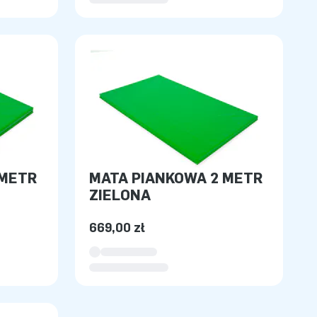
 METR
MATA PIANKOWA 2 METR
ZIELONA
669,00 zł