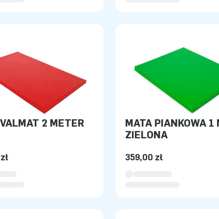
VALMAT 2 METER
MATA PIANKOWA 1
ZIELONA
zł
359,00 zł