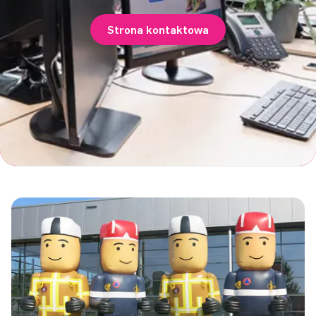
Strona kontaktowa