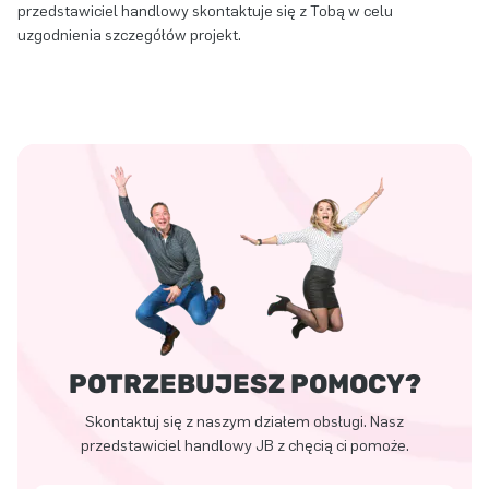
przedstawiciel handlowy skontaktuje się z Tobą w celu
uzgodnienia szczegółów projekt.
POTRZEBUJESZ POMOCY?
Skontaktuj się z naszym działem obsługi. Nasz
przedstawiciel handlowy JB z chęcią ci pomoże.