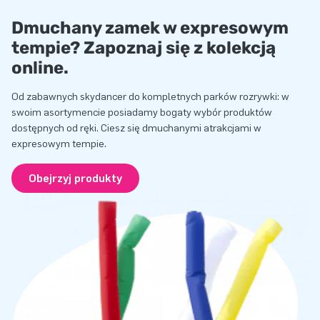
Dmuchany zamek w expresowym
tempie? Zapoznaj się z kolekcją
online.
Od zabawnych skydancer do kompletnych parków rozrywki: w
swoim asortymencie posiadamy bogaty wybór produktów
dostępnych od ręki. Ciesz się dmuchanymi atrakcjami w
expresowym tempie.
Obejrzyj produkty