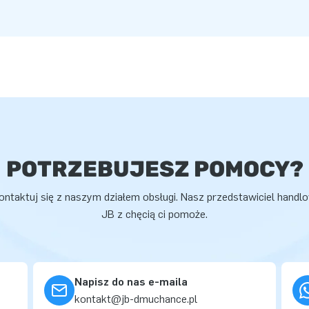
POTRZEBUJESZ POMOCY?
ontaktuj się z naszym działem obsługi. Nasz przedstawiciel handl
JB z chęcią ci pomoże.
Napisz do nas e-maila
kontakt@jb-dmuchance.pl