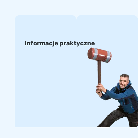
Informacje praktyczne