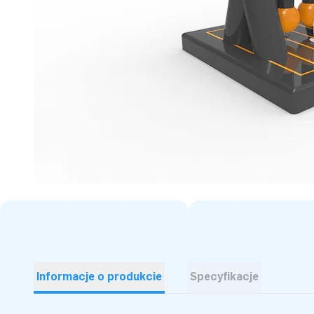
Informacje o produkcie
Specyfikacje