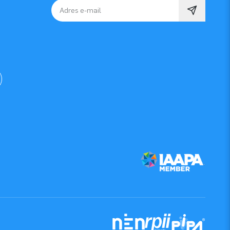
Adres e-mail