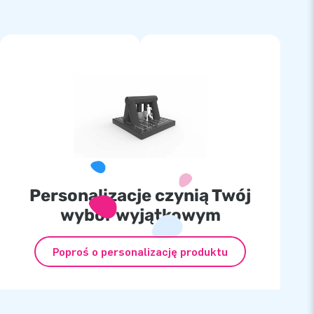
Personalizacje czynią Twój
wybór wyjątkowym
Poproś o personalizację produktu