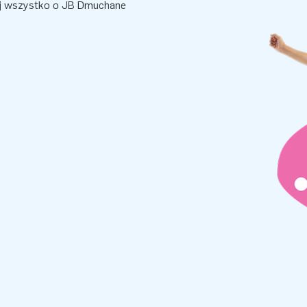
aj wszystko o JB Dmuchane