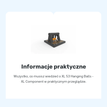
Informacje praktyczne
Wszystko, co musisz wiedzieć o XL 53 Hanging Balls -
XL Component w praktycznym przeglądzie.