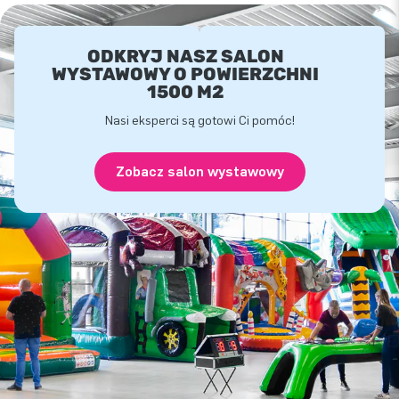
ODKRYJ NASZ SALON
WYSTAWOWY O POWIERZCHNI
1500 M2
Nasi eksperci są gotowi Ci pomóc!
Zobacz salon wystawowy