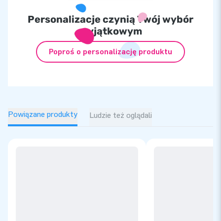
Personalizacje czynią Twój wybór
wyjątkowym
Poproś o personalizację produktu
Powiązane produkty
Ludzie też oglądali