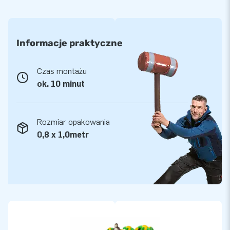
Informacje praktyczne
Czas montażu
ok. 10 minut
Rozmiar opakowania
0,8 x 1,0metr