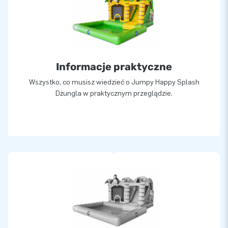
Informacje praktyczne
Wszystko, co musisz wiedzieć o Jumpy Happy Splash
Dżungla w praktycznym przeglądzie.