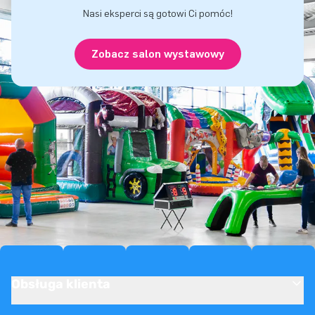
Nasi eksperci są gotowi Ci pomóc!
Zobacz salon wystawowy
Obsługa klienta