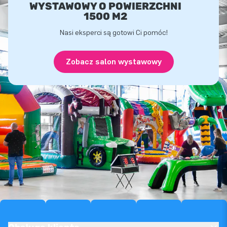
WYSTAWOWY O POWIERZCHNI
1500 M2
Nasi eksperci są gotowi Ci pomóc!
Zobacz salon wystawowy