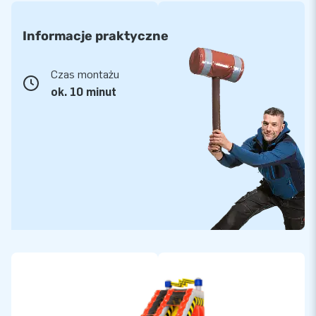
Informacje praktyczne
Czas montażu
ok. 10 minut