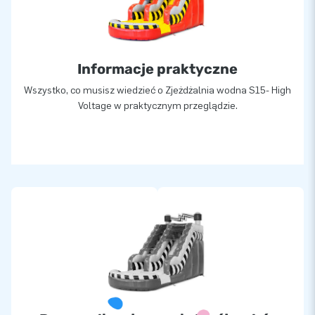
Informacje praktyczne
Wszystko, co musisz wiedzieć o Zjeżdżalnia wodna S15- High
Voltage w praktycznym przeglądzie.