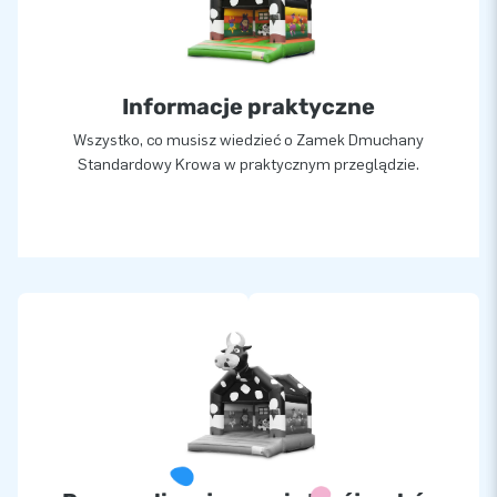
Informacje praktyczne
Wszystko, co musisz wiedzieć o Zamek Dmuchany
Standardowy Krowa w praktycznym przeglądzie.