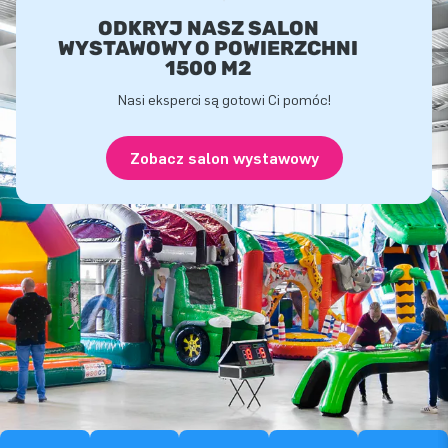
ODKRYJ NASZ SALON
WYSTAWOWY O POWIERZCHNI
1500 M2
Nasi eksperci są gotowi Ci pomóc!
Zobacz salon wystawowy