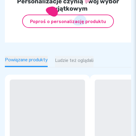
Personalizacje czynią Twój wybór
wyjątkowym
Poproś o personalizację produktu
Powiązane produkty
Ludzie też oglądali