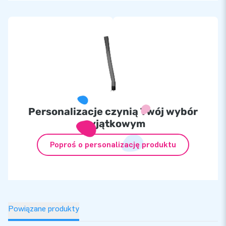
Personalizacje czynią Twój wybór
wyjątkowym
Poproś o personalizację produktu
Powiązane produkty