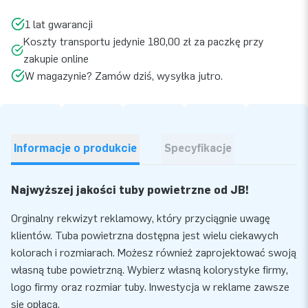
1 lat gwarancji
Koszty transportu jedynie 180,00 zł za paczkę przy
zakupie online
W magazynie? Zamów dziś, wysyłka jutro.
Informacje o produkcie
Specyfikacje
Najwyższej jakości tuby powietrzne od JB!
Orginalny rekwizyt reklamowy, który przyciągnie uwagę
klientów. Tuba powietrzna dostępna jest wielu ciekawych
kolorach i rozmiarach. Możesz również zaprojektować swoją
własną tube powietrzną. Wybierz własną kolorystyke firmy,
logo firmy oraz rozmiar tuby. Inwestycja w reklame zawsze
się opłaca.