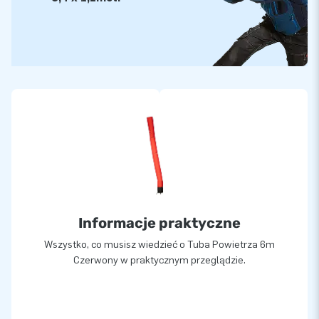
Informacje praktyczne
Wszystko, co musisz wiedzieć o Tuba Powietrza 6m
Czerwony w praktycznym przeglądzie.