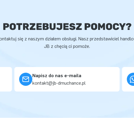
POTRZEBUJESZ POMOCY?
ontaktuj się z naszym działem obsługi. Nasz przedstawiciel handl
JB z chęcią ci pomoże.
Napisz do nas e-maila
kontakt@jb-dmuchance.pl