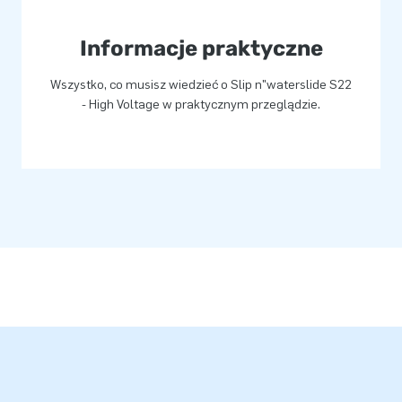
Informacje praktyczne
Wszystko, co musisz wiedzieć o Slip n"waterslide S22
- High Voltage w praktycznym przeglądzie.