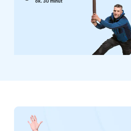
ok. 30 minut