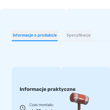
Informacje o produkcie
Specyfikacje
Informacje praktyczne
Czas montażu