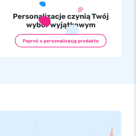
Personalizacje czynią Twój
wybór wyjątkowym
Poproś o personalizację produktu