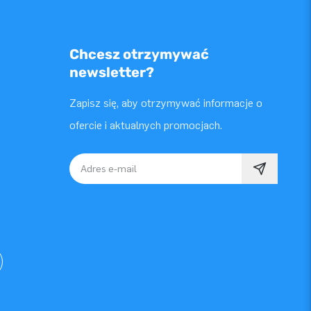
Chcesz otrzymywać
newsletter?
Zapisz się, aby otrzymywać informacje o
ofercie i aktualnych promocjach.
Adres e-mail