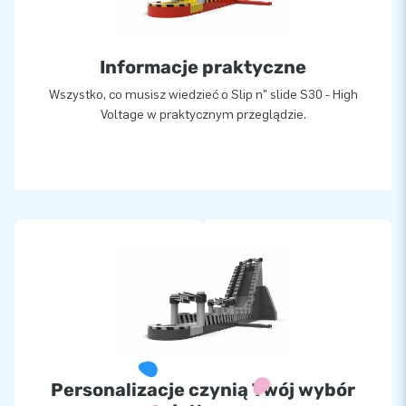
Informacje praktyczne
Wszystko, co musisz wiedzieć o Slip n" slide S30 - High
Voltage w praktycznym przeglądzie.
Personalizacje czynią Twój wybór