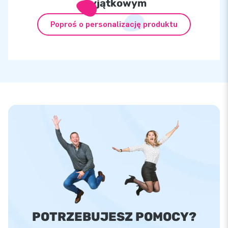
wyjątkowym
Poproś o personalizację produktu
POTRZEBUJESZ POMOCY?