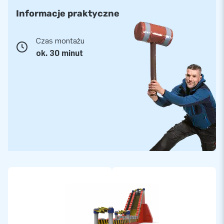
Informacje praktyczne
Czas montażu
ok. 30 minut