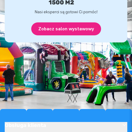
1500 M2
Nasi eksperci są gotowi Ci pomóc!
Zobacz salon wystawowy
Obsługa klienta