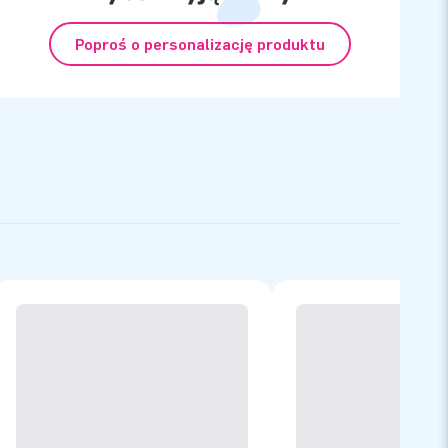
Poproś o personalizację produktu