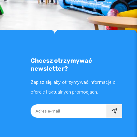
Chcesz otrzymywać
newsletter?
Zapisz się, aby otrzymywać informacje o
ofercie i aktualnych promocjach.
Adres e-mail