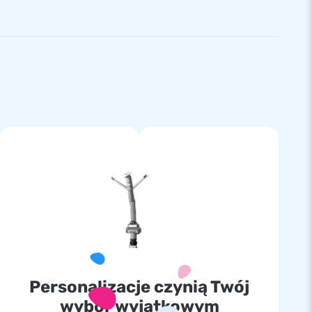
Personalizacje czynią Twój
wybór wyjątkowym