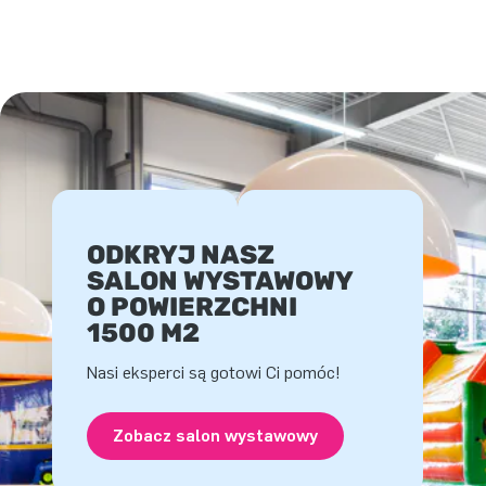
ODKRYJ NASZ
SALON WYSTAWOWY
O POWIERZCHNI
1500 M2
Nasi eksperci są gotowi Ci pomóc!
Zobacz salon wystawowy