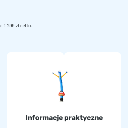
e 1 299 zł netto.
Informacje praktyczne