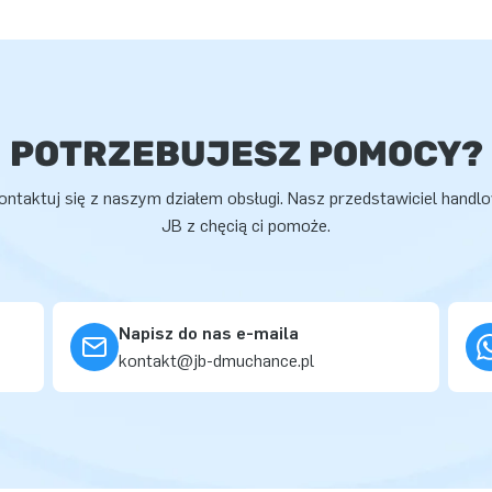
POTRZEBUJESZ POMOCY?
ontaktuj się z naszym działem obsługi. Nasz przedstawiciel handl
JB z chęcią ci pomoże.
Napisz do nas e-maila
kontakt@jb-dmuchance.pl