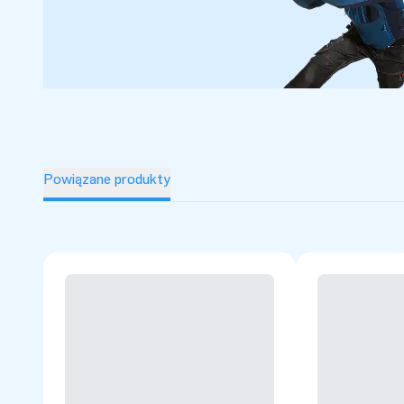
Powiązane produkty