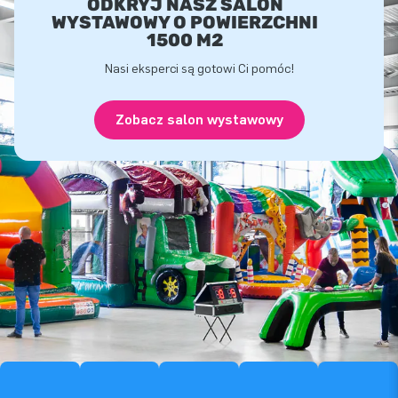
ODKRYJ NASZ SALON
WYSTAWOWY O POWIERZCHNI
1500 M2
Nasi eksperci są gotowi Ci pomóc!
Zobacz salon wystawowy