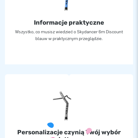
Informacje praktyczne
Wszystko, co musisz wiedzieć o Skydancer 6m Discount
blauw w praktycznym przeglądzie.
Personalizacje czynią Twój wybór