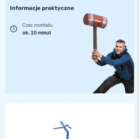
Informacje praktyczne
Czas montażu
ok. 10 minut