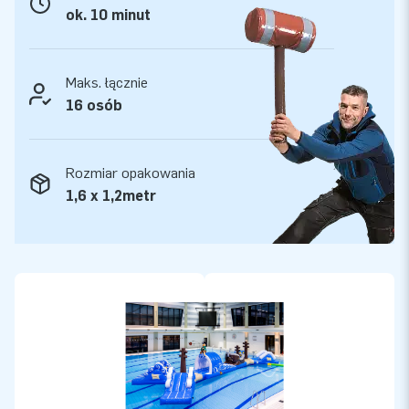
ok. 10 minut
Maks. łącznie
16 osób
Rozmiar opakowania
1,6 x 1,2metr