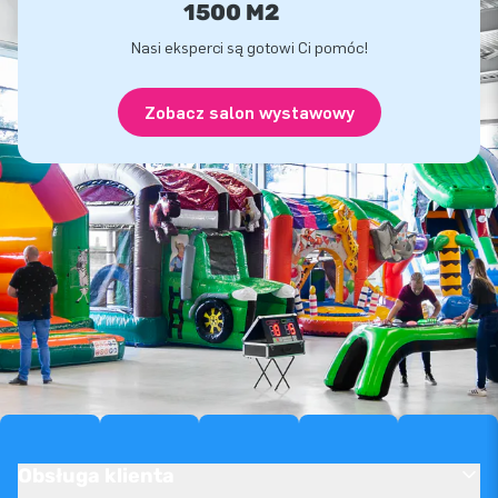
1500 M2
Nasi eksperci są gotowi Ci pomóc!
Zobacz salon wystawowy
Obsługa klienta