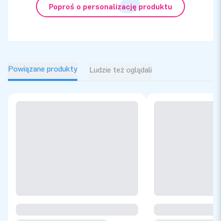
Poproś o personalizację produktu
Powiązane produkty
Ludzie też oglądali