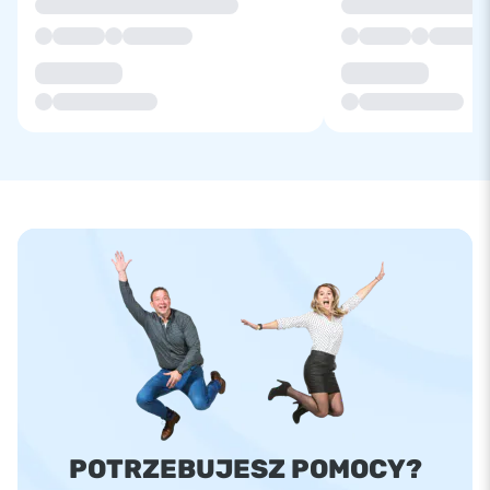
POTRZEBUJESZ POMOCY?