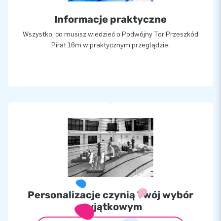
Informacje praktyczne
Wszystko, co musisz wiedzieć o Podwójny Tor Przeszkód
Pirat 16m w praktycznym przeglądzie.
Personalizacje czynią Twój wybór
wyjątkowym