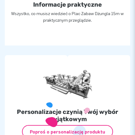
Informacje praktyczne
Wszystko, co musisz wiedzieć o Plac Zabaw Dżungla 15m w
praktycznym przeglądzie.
Personalizacje czynią Twój wybór
wyjątkowym
Poproś o personalizację produktu