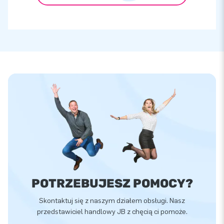
POTRZEBUJESZ POMOCY?
Skontaktuj się z naszym działem obsługi. Nasz
przedstawiciel handlowy JB z chęcią ci pomoże.