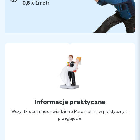
0,8 x 1metr
Informacje praktyczne
Wszystko, co musisz wiedzieć o Para ślubna w praktycznym
przeglądzie.