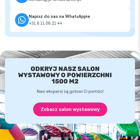
Napisz do nas na WhatsAppie
+31 6 11 06 21 44
ODKRYJ NASZ SALON
WYSTAWOWY O POWIERZCHNI
1500 M2
Nasi eksperci są gotowi Ci pomóc!
Zobacz salon wystawowy