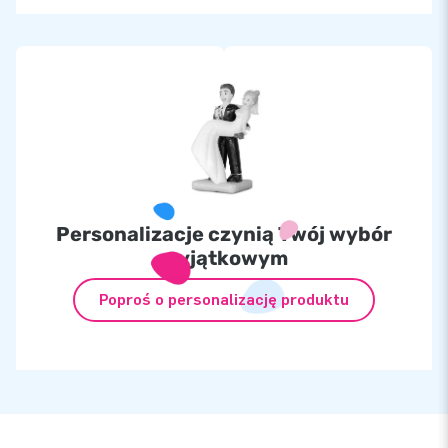
Personalizacje czynią Twój wybór
wyjątkowym
Poproś o personalizację produktu