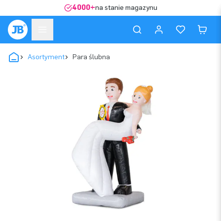
4000+
na stanie magazynu
Asortyment
Para ślubna