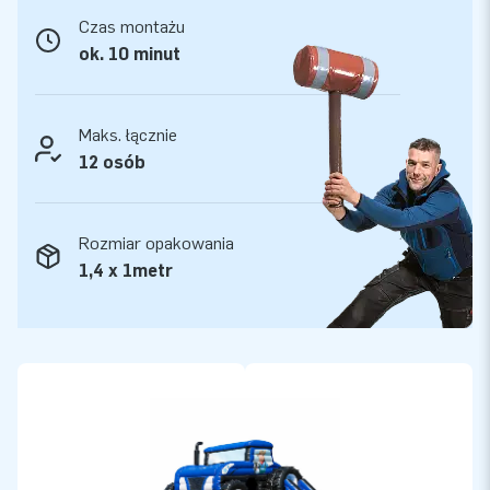
Czas montażu
ok. 10 minut
Maks. łącznie
12 osób
Rozmiar opakowania
1,4 x 1metr