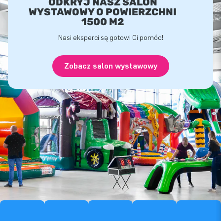
ODKRYJ NASZ SALON
WYSTAWOWY O POWIERZCHNI
1500 M2
Nasi eksperci są gotowi Ci pomóc!
Zobacz salon wystawowy