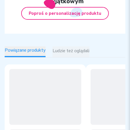
wyjątkowym
Poproś o personalizację produktu
Powiązane produkty
Ludzie też oglądali