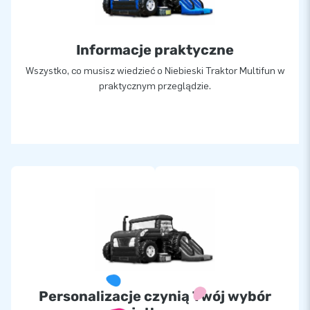
Informacje praktyczne
Wszystko, co musisz wiedzieć o Niebieski Traktor Multifun w
praktycznym przeglądzie.
Personalizacje czynią Twój wybór