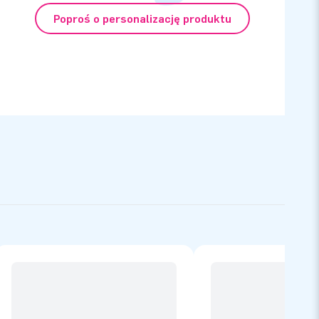
Poproś o personalizację produktu