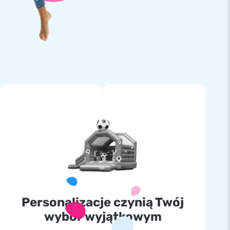
Personalizacje czynią Twój
wybór wyjątkowym