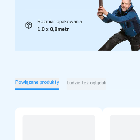
Rozmiar opakowania
1,0 x 0,8metr
Powiązane produkty
Ludzie też oglądali