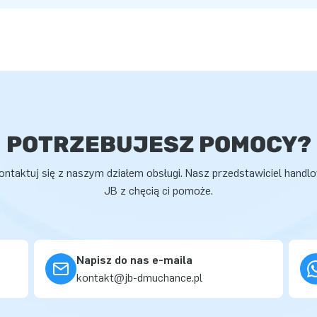
POTRZEBUJESZ POMOCY?
ontaktuj się z naszym działem obsługi. Nasz przedstawiciel handl
JB z chęcią ci pomoże.
Napisz do nas e-maila
kontakt@jb-dmuchance.pl