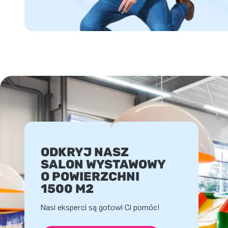
ODKRYJ NASZ
SALON WYSTAWOWY
O POWIERZCHNI
1500 M2
Nasi eksperci są gotowi Ci pomóc!