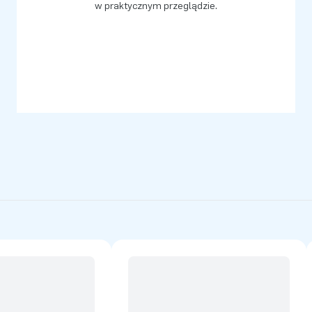
w praktycznym przeglądzie.