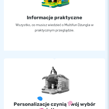
Informacje praktyczne
Wszystko, co musisz wiedzieć o Multifun Dżungla w
praktycznym przeglądzie.
Personalizacje czynią Twój wybór