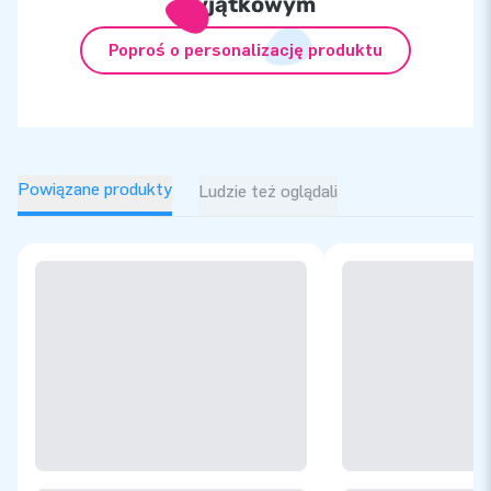
wyjątkowym
Poproś o personalizację produktu
Powiązane produkty
Ludzie też oglądali