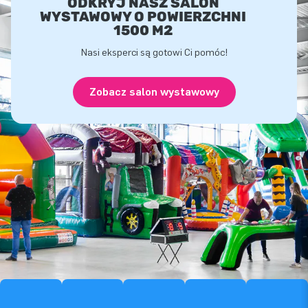
ODKRYJ NASZ SALON
WYSTAWOWY O POWIERZCHNI
1500 M2
Nasi eksperci są gotowi Ci pomóc!
Zobacz salon wystawowy