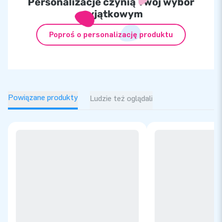
Personalizacje czynią Twój wybór
wyjątkowym
Poproś o personalizację produktu
Powiązane produkty
Ludzie też oglądali