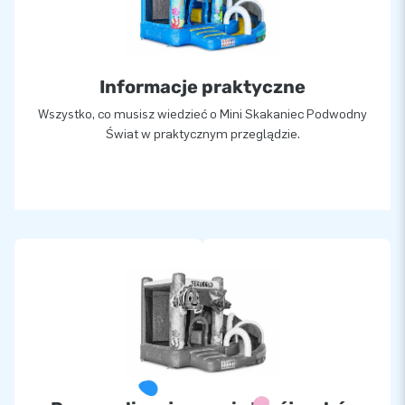
Informacje praktyczne
Wszystko, co musisz wiedzieć o Mini Skakaniec Podwodny
Świat w praktycznym przeglądzie.