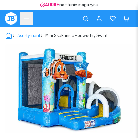
4000+
na stanie magazynu
Asortyment
Mini Skakaniec Podwodny Świat