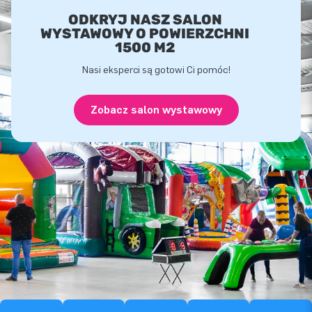
ODKRYJ NASZ SALON
WYSTAWOWY O POWIERZCHNI
1500 M2
Nasi eksperci są gotowi Ci pomóc!
Zobacz salon wystawowy