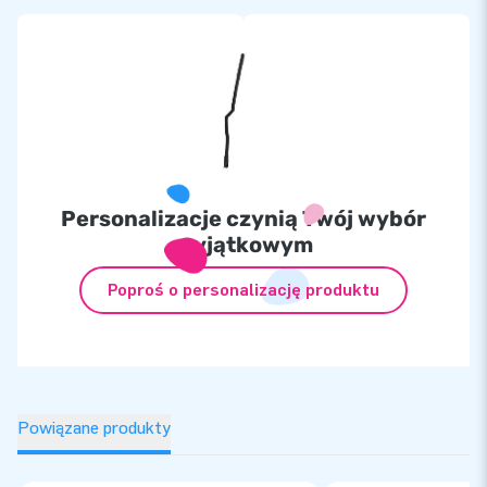
Personalizacje czynią Twój wybór
wyjątkowym
Poproś o personalizację produktu
Powiązane produkty