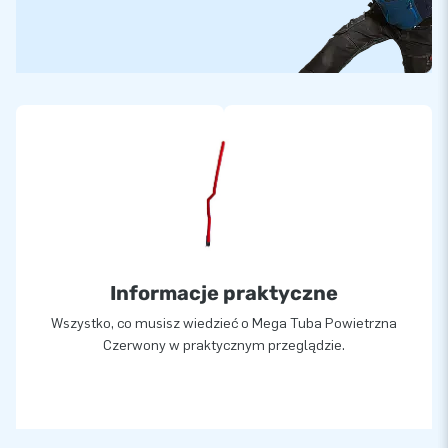
Informacje praktyczne
Wszystko, co musisz wiedzieć o Mega Tuba Powietrzna
Czerwony w praktycznym przeglądzie.