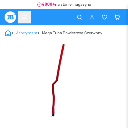
4000+
na stanie magazynu
Asortyment
Mega Tuba Powietrzna Czerwony