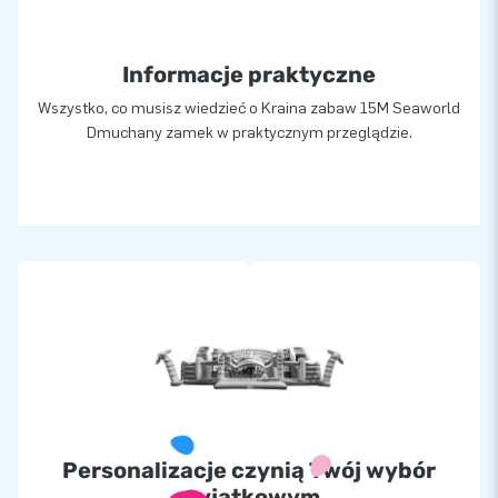
Informacje praktyczne
Wszystko, co musisz wiedzieć o Kraina zabaw 15M Seaworld
Dmuchany zamek w praktycznym przeglądzie.
Personalizacje czynią Twój wybór
wyjątkowym