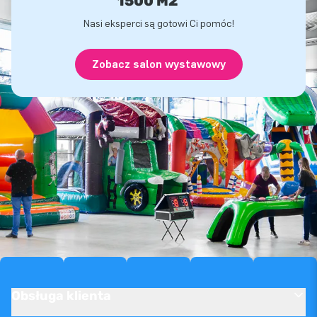
1500 M2
Nasi eksperci są gotowi Ci pomóc!
Zobacz salon wystawowy
Obsługa klienta