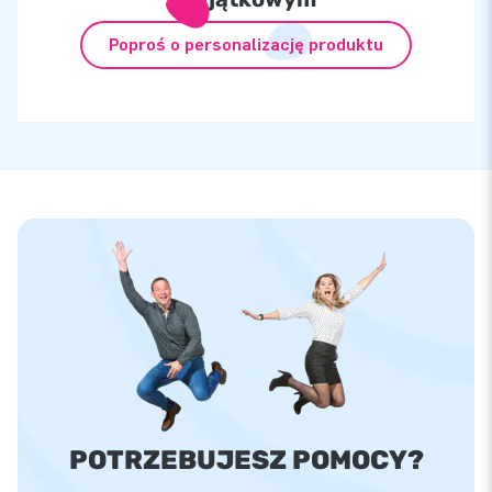
Poproś o personalizację produktu
POTRZEBUJESZ POMOCY?