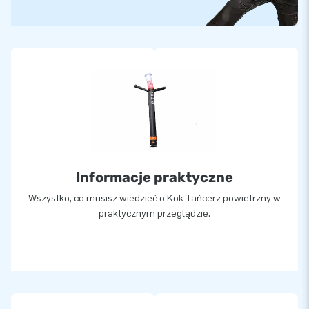
Informacje praktyczne
Wszystko, co musisz wiedzieć o Kok Tańcerz powietrzny w
praktycznym przeglądzie.