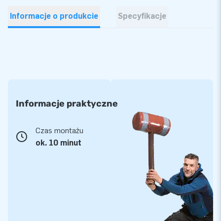
Informacje o produkcie
Specyfikacje
Informacje praktyczne
Czas montażu
ok. 10 minut