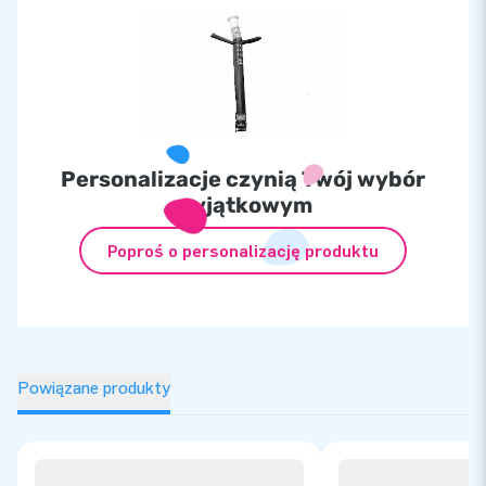
Personalizacje czynią Twój wybór
wyjątkowym
Poproś o personalizację produktu
Powiązane produkty