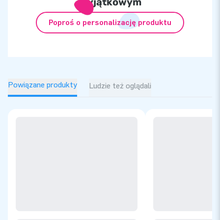
wyjątkowym
Poproś o personalizację produktu
Powiązane produkty
Ludzie też oglądali