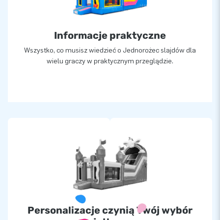
Informacje praktyczne
Wszystko, co musisz wiedzieć o Jednorożec slajdów dla
wielu graczy w praktycznym przeglądzie.
Personalizacje czynią Twój wybór