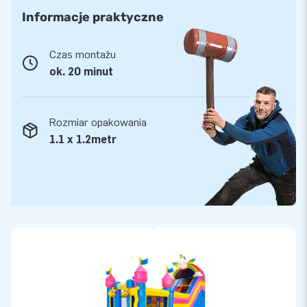
Informacje praktyczne
Czas montażu
ok. 20 minut
Rozmiar opakowania
1.1 x 1.2metr