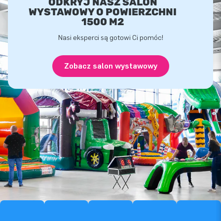
ODKRYJ NASZ SALON
WYSTAWOWY O POWIERZCHNI
1500 M2
Nasi eksperci są gotowi Ci pomóc!
Zobacz salon wystawowy