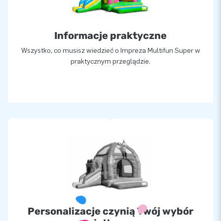
Informacje praktyczne
Wszystko, co musisz wiedzieć o Impreza Multifun Super w
praktycznym przeglądzie.
Personalizacje czynią Twój wybór