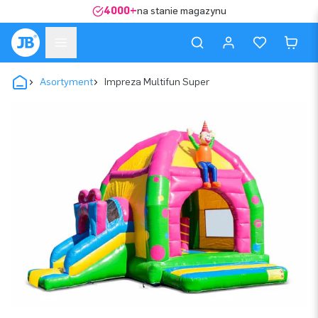
4000+
na stanie magazynu
Asortyment
Impreza Multifun Super