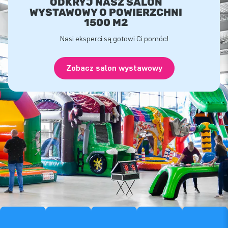
ODKRYJ NASZ SALON
WYSTAWOWY O POWIERZCHNI
1500 M2
Nasi eksperci są gotowi Ci pomóc!
Zobacz salon wystawowy