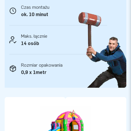
Czas montażu
ok. 10 minut
Maks. łącznie
14 osób
Rozmiar opakowania
0,9 x 1metr