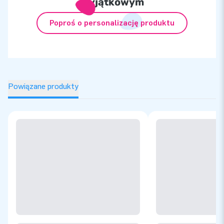
wyjątkowym
Poproś o personalizację produktu
Powiązane produkty