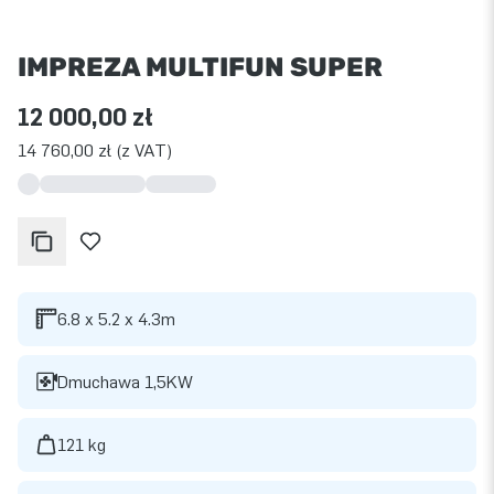
IMPREZA MULTIFUN SUPER
12 000,00 zł
14 760,00 zł (z VAT)
6.8 x 5.2 x 4.3m
Dmuchawa 1,5KW
121 kg