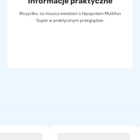
Informacje praktyczne
Wszystko, co musisz wiedzieć o Hipopotam Multifun
Super w praktycznym przeglądzie.