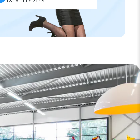
+31 6 11 06 21 44