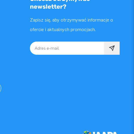
newsletter?
Zapisz się, aby otrzymywać informacje o
ofercie i aktualnych promocjach.
Adres e-mail