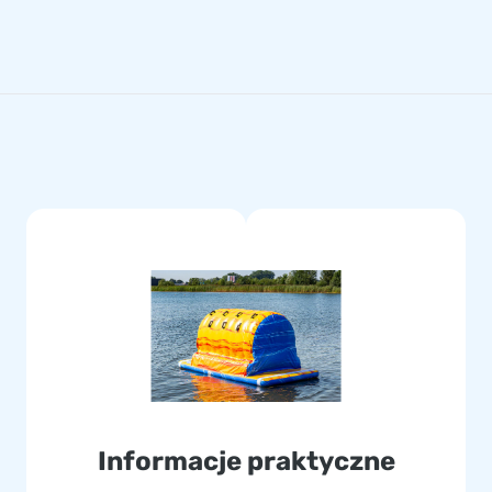
Informacje praktyczne