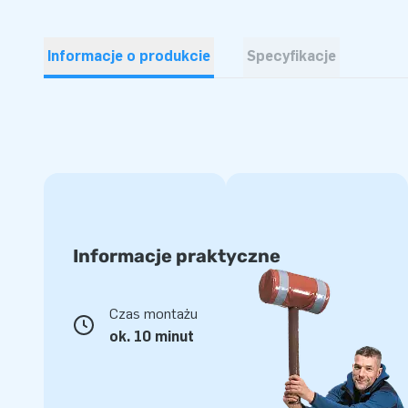
Informacje o produkcie
Specyfikacje
Informacje praktyczne
Czas montażu
ok. 10 minut