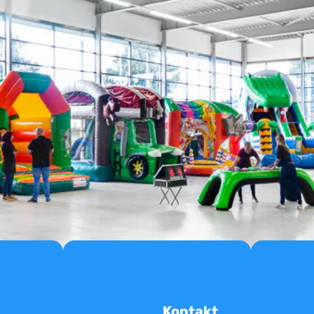
Kontakt