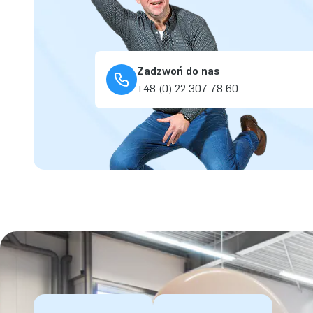
Zadzwoń do nas
+48 (0) 22 307 78 60