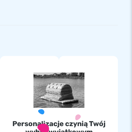
Personalizacje czynią Twój