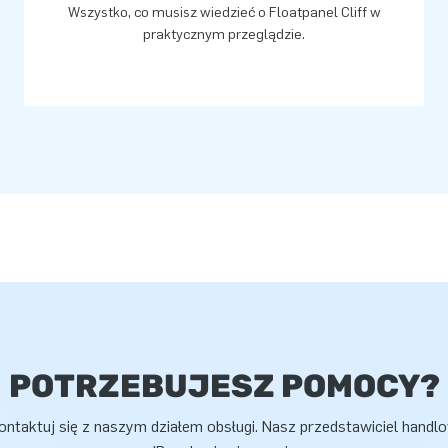
Wszystko, co musisz wiedzieć o Floatpanel Cliff w
praktycznym przeglądzie.
POTRZEBUJESZ POMOCY?
ontaktuj się z naszym działem obsługi. Nasz przedstawiciel handl