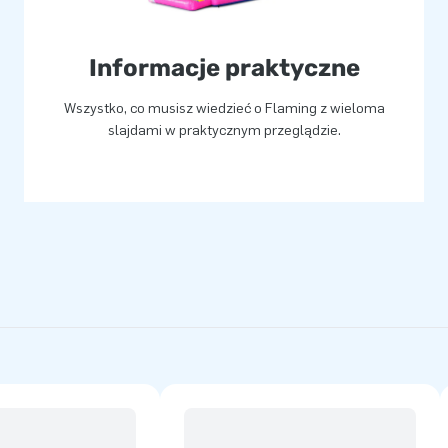
Informacje praktyczne
Wszystko, co musisz wiedzieć o Flaming z wieloma
slajdami w praktycznym przeglądzie.