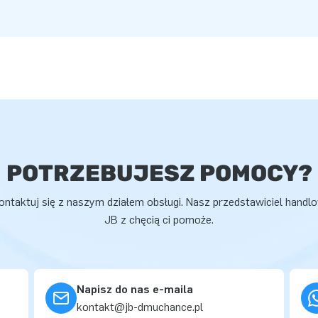
POTRZEBUJESZ POMOCY?
ontaktuj się z naszym działem obsługi. Nasz przedstawiciel handl
JB z chęcią ci pomoże.
Napisz do nas e-maila
kontakt@jb-dmuchance.pl