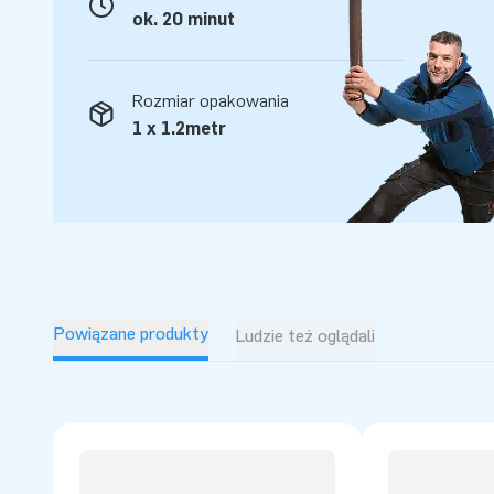
ok. 20 minut
Rozmiar opakowania
1 x 1.2metr
Powiązane produkty
Ludzie też oglądali