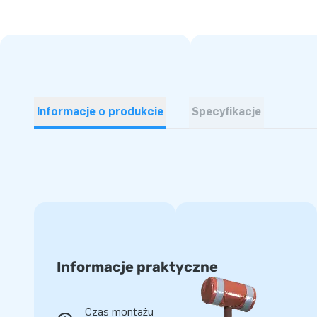
Informacje o produkcie
Specyfikacje
Informacje praktyczne
Czas montażu