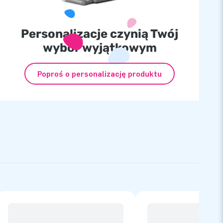
Personalizacje czynią Twój
wybór wyjątkowym
Poproś o personalizację produktu