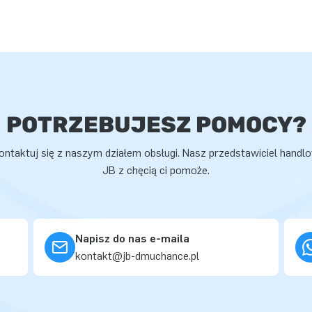
POTRZEBUJESZ POMOCY?
ontaktuj się z naszym działem obsługi. Nasz przedstawiciel handl
JB z chęcią ci pomoże.
Napisz do nas e-maila
kontakt@jb-dmuchance.pl