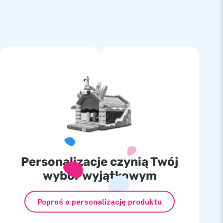
Personalizacje czynią Twój
wybór wyjątkowym
Poproś o personalizację produktu