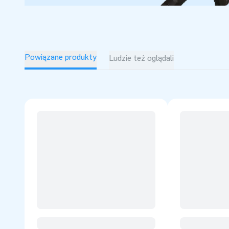
Powiązane produkty
Ludzie też oglądali