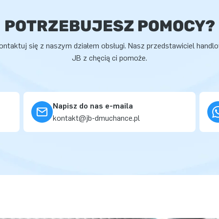
POTRZEBUJESZ POMOCY?
ontaktuj się z naszym działem obsługi. Nasz przedstawiciel handl
JB z chęcią ci pomoże.
Napisz do nas e-maila
kontakt@jb-dmuchance.pl