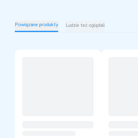
Powiązane produkty
Ludzie też oglądali