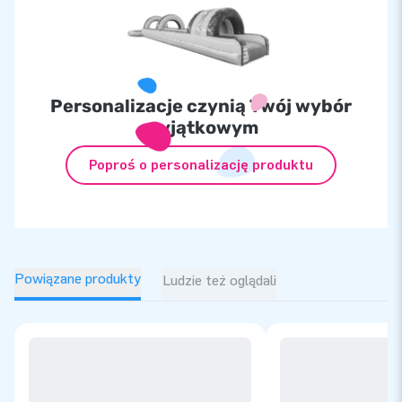
Personalizacje czynią Twój wybór
wyjątkowym
Poproś o personalizację produktu
Powiązane produkty
Ludzie też oglądali