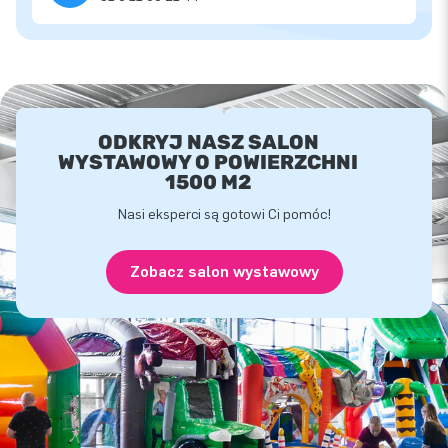
ODKRYJ NASZ SALON
WYSTAWOWY O POWIERZCHNI
1500 M2
Nasi eksperci są gotowi Ci pomóc!
Zobacz salon wystawowy