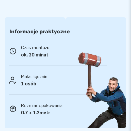
Informacje praktyczne
Czas montażu
ok. 20 minut
Maks. łącznie
1 osób
Rozmiar opakowania
0.7 x 1.2metr