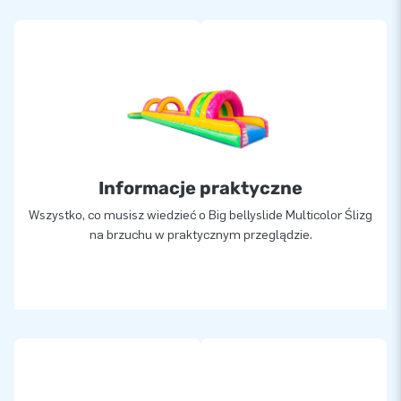
Informacje praktyczne
Wszystko, co musisz wiedzieć o Big bellyslide Multicolor Ślizg
na brzuchu w praktycznym przeglądzie.