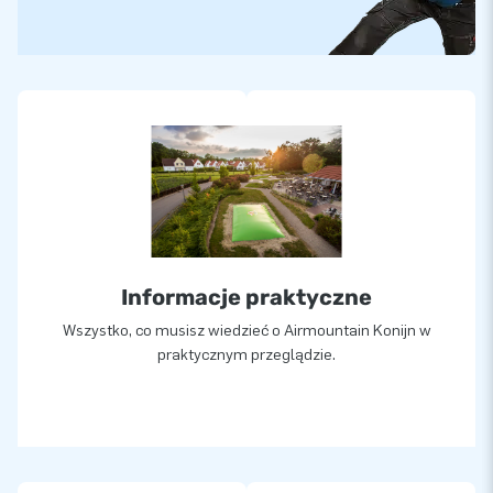
Informacje praktyczne
Wszystko, co musisz wiedzieć o Airmountain Konijn w
praktycznym przeglądzie.