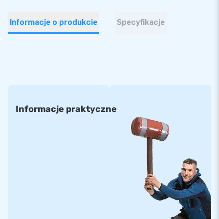
Informacje o produkcie
Specyfikacje
Informacje praktyczne