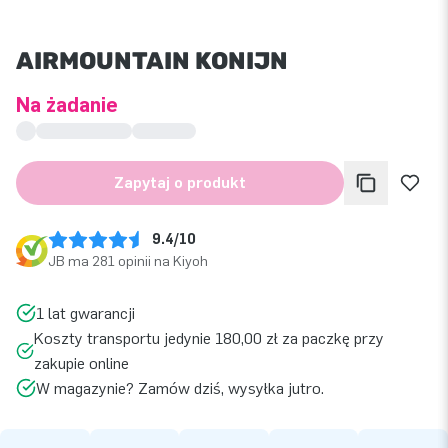
AIRMOUNTAIN KONIJN
Na żądanie
Zapytaj o produkt
9.4/10
JB ma 281 opinii na Kiyoh
1 lat gwarancji
Koszty transportu jedynie 180,00 zł za paczkę przy
zakupie online
W magazynie? Zamów dziś, wysyłka jutro.