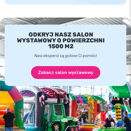
ODKRYJ NASZ SALON
WYSTAWOWY O POWIERZCHNI
1500 M2
Nasi eksperci są gotowi Ci pomóc!
Zobacz salon wystawowy