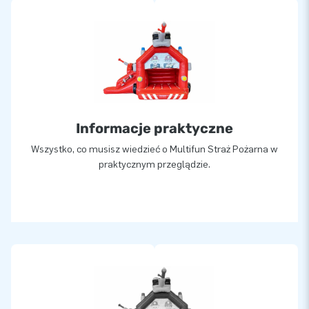
Informacje praktyczne
Wszystko, co musisz wiedzieć o Multifun Straż Pożarna w
praktycznym przeglądzie.