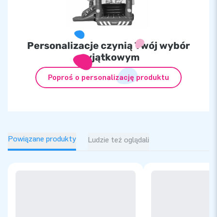
Personalizacje czynią Twój wybór
wyjątkowym
Poproś o personalizację produktu
Powiązane produkty
Ludzie też oglądali