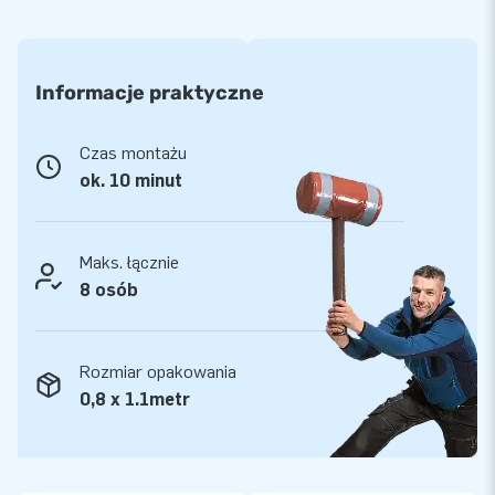
Informacje praktyczne
Czas montażu
ok. 10 minut
Maks. łącznie
8 osób
Rozmiar opakowania
0,8 x 1.1metr