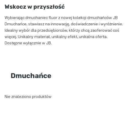
Wskocz w przyszłość
Wybierając dmuchaniec fluor z nowej kolekcji dmuchańców JB
Dmuchańce, stawiasz na innowację, doświadczenie i wyróżnienie.
Idealny wybór dla przedsiębiorców, którzy chcą zaoferować coś
więcej. Unikalny materiał, unikalny efekt, unikalna oferta.
Dostępne wyłącznie w JB.
Dmuchańce
Nie znaleziono produktów