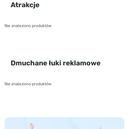
Atrakcje
Nie znaleziono produktów
Dmuchane łuki reklamowe
Nie znaleziono produktów