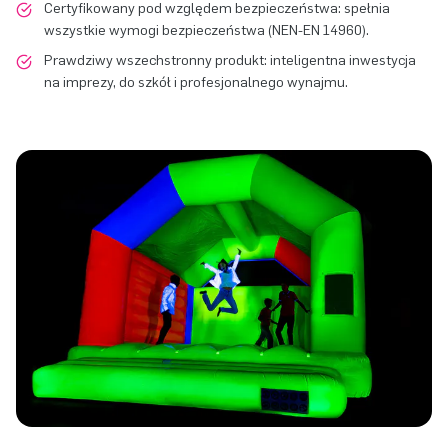
Certyfikowany pod względem bezpieczeństwa: spełnia
wszystkie wymogi bezpieczeństwa (NEN-EN 14960).
Prawdziwy wszechstronny produkt: inteligentna inwestycja
na imprezy, do szkół i profesjonalnego wynajmu.