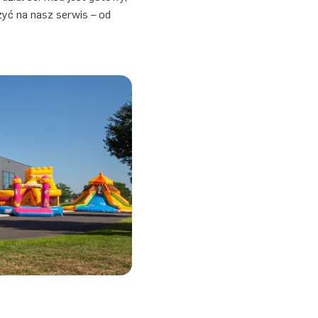
zyć na nasz serwis – od