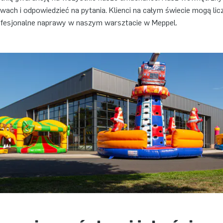
ch i odpowiedzieć na pytania. Klienci na całym świecie mogą lic
rofesjonalne naprawy w naszym warsztacie w Meppel.