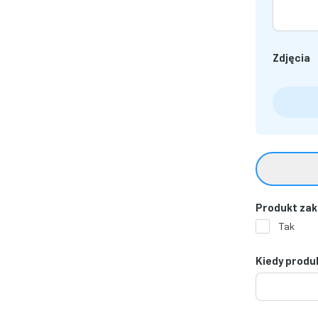
Zdjęcia
Produkt zak
Tak
Kiedy produ