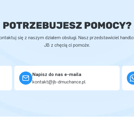
POTRZEBUJESZ POMOCY?
ontaktuj się z naszym działem obsługi. Nasz przedstawiciel handl
JB z chęcią ci pomoże.
Napisz do nas e-maila
kontakt@jb-dmuchance.pl