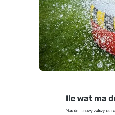
Ile wat ma
Moc dmuchawy zależy od ro