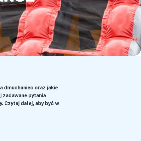
a dmuchaniec oraz jakie
j zadawane pytania
 Czytaj dalej, aby być w