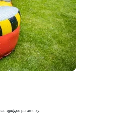
astępujące parametry: