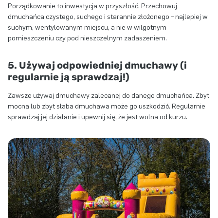
Porządkowanie to inwestycja w przyszłość. Przechowuj
dmuchańca czystego, suchego i starannie złożonego – najlepiej w
suchym, wentylowanym miejscu, a nie w wilgotnym
pomieszczeniu czy pod nieszczelnym zadaszeniem.
5. Używaj odpowiedniej dmuchawy (i
regularnie ją sprawdzaj!)
Zawsze używaj dmuchawy zalecanej do danego dmuchańca. Zbyt
mocna lub zbyt słaba dmuchawa może go uszkodzić. Regularnie
sprawdzaj jej działanie i upewnij się, że jest wolna od kurzu.