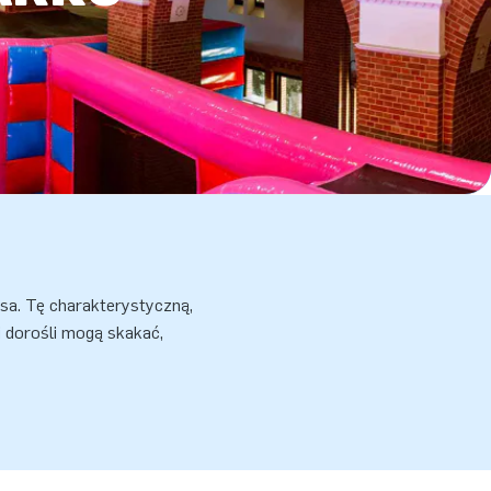
sa. Tę charakterystyczną,
 dorośli mogą skakać,