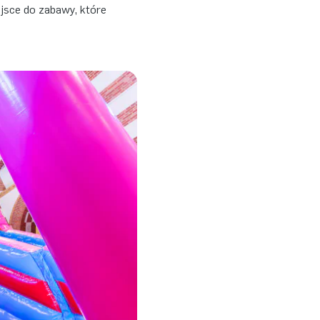
jsce do zabawy, które