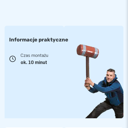
Informacje praktyczne
Czas montażu
ok. 10 minut