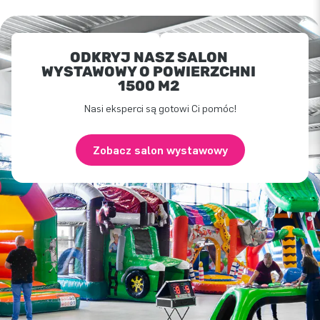
ODKRYJ NASZ SALON
WYSTAWOWY O POWIERZCHNI
1500 M2
Nasi eksperci są gotowi Ci pomóc!
Zobacz salon wystawowy