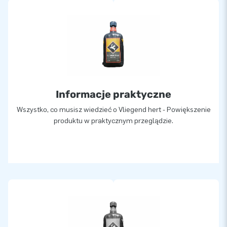
Informacje praktyczne
Wszystko, co musisz wiedzieć o Vliegend hert - Powiększenie
produktu w praktycznym przeglądzie.