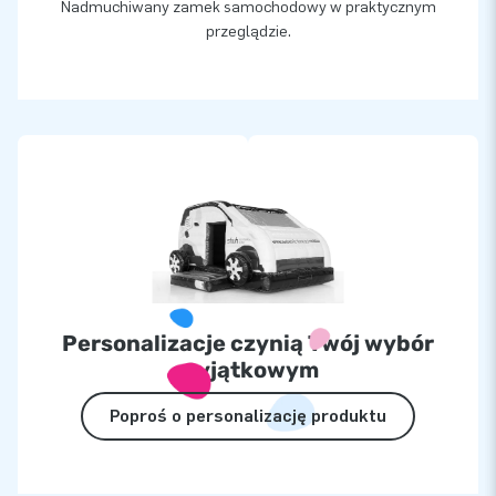
Nadmuchiwany zamek samochodowy w praktycznym
przeglądzie.
Personalizacje czynią Twój wybór
wyjątkowym
Poproś o personalizację produktu