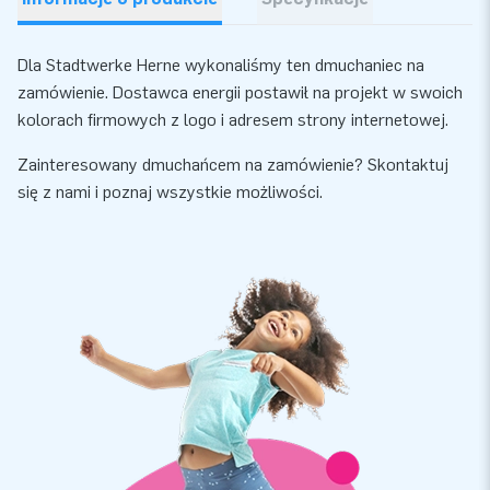
Dla Stadtwerke Herne wykonaliśmy ten dmuchaniec na
zamówienie. Dostawca energii postawił na projekt w swoich
kolorach firmowych z logo i adresem strony internetowej.
Zainteresowany dmuchańcem na zamówienie? Skontaktuj
się z nami i poznaj wszystkie możliwości.