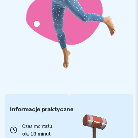
Informacje praktyczne
Czas montażu
ok. 10 minut