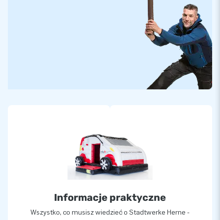
Informacje praktyczne
Wszystko, co musisz wiedzieć o Stadtwerke Herne -